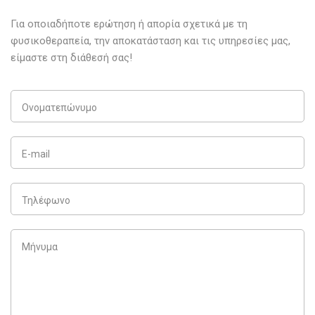
Για οποιαδήποτε ερώτηση ή απορία σχετικά με τη
φυσικοθεραπεία, την αποκατάσταση και τις υπηρεσίες μας,
είμαστε στη διάθεσή σας!
Ονοματεπώνυμο
E-mail
Τηλέφωνο
Μήνυμα