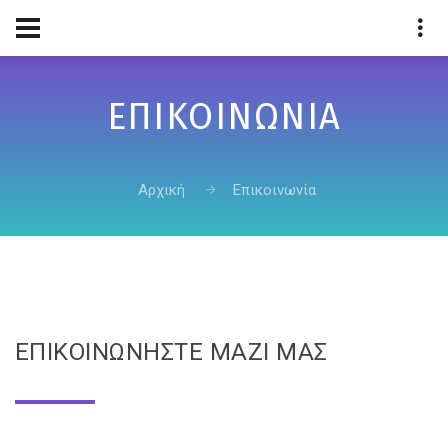
ΕΠΙΚΟΙΝΩΝΊΑ
Αρχική
Επικοινωνία
ΕΠΙΚΟΙΝΩΝΉΣΤΕ ΜΑΖΊ ΜΑΣ