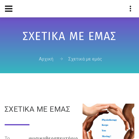
ΣΧΕΤΙΚΆ ΜΕ ΕΜΆΣ
Αρχική
Σχετικά με εμάς
ΣΧΕΤΙΚΑ ΜΕ ΕΜΑΣ
Το
φυσικοθεραπευτήριο