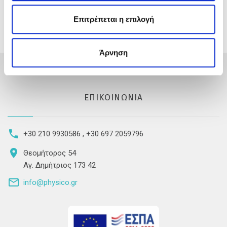
Επιτρέπεται η επιλογή
Άρνηση
ΕΠΙΚΟΙΝΩΝΊΑ
+30 210 9930586
,
+30 697 2059796
Θεομήτορος 54
Αγ. Δημήτριος 173 42
info@physico.gr