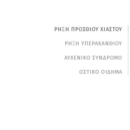
ΡΗΞΗ ΠΡΟΣΘΙΟΥ ΧΙΑΣΤΟΥ
ΡΗΞΗ ΥΠΕΡΑΚΑΝΘΙΟΥ
ΑΥΧΕΝΙΚΟ ΣΥΝΔΡΟΜΟ
ΟΣΤΙΚΟ ΟΙΔΗΜΑ