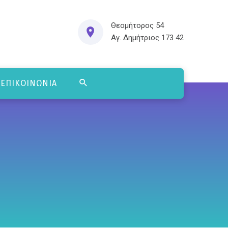
Θεομήτορος 54
Αγ. Δημήτριος 173 42
ΕΠΙΚΟΙΝΩΝΊΑ