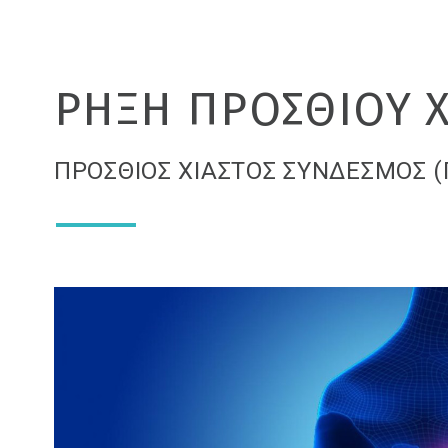
ΡΗΞΗ ΠΡΟΣΘΙΟΥ Χ
ΠΡΟΣΘΙΟΣ ΧΙΑΣΤΟΣ ΣΥΝΔΕΣΜΟΣ (