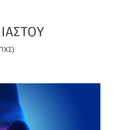
ΙΑΣΤΟΥ
ΠΧΣ)