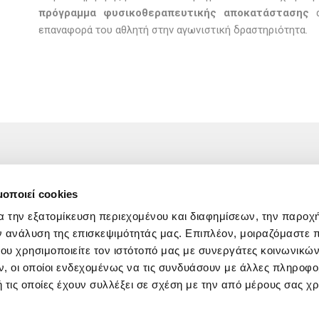
πρόγραμμα φυσικοθεραπευτικής αποκατάστασης
α
επαναφορά του αθλητή στην αγωνιστική δραστηριότητα.
μοποιεί cookies
α την εξατομίκευση περιεχομένου και διαφημίσεων, την παροχ
ν ανάλυση της επισκεψιμότητάς μας. Επιπλέον, μοιραζόμαστε 
ου χρησιμοποιείτε τον ιστότοπό μας με συνεργάτες κοινωνικώ
, οι οποίοι ενδεχομένως να τις συνδυάσουν με άλλες πληροφο
 τις οποίες έχουν συλλέξει σε σχέση με την από μέρους σας χ