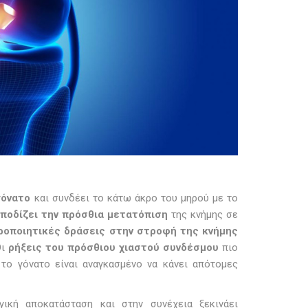
γόνατο
και συνδέει το κάτω άκρο του μηρού με το
ποδίζει την πρόσθια μετατόπιση
της κνήμης σε
ροποιητικές δράσεις στην στροφή της κνήμης
Οι
ρήξεις του πρόσθιου χιαστού συνδέσμου
πιο
το γόνατο είναι αναγκασμένο να κάνει απότομες
γική αποκατάσταση και στην συνέχεια ξεκινάει