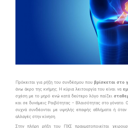
Πρόκειται για ρήξη του συνδέσμου που
βρίσκεται στο 
άνω άκρο της κνήμης. Η κύρια λειτουργία του είναι να
εμ
σχέση με το μηρό ενώ κατά δεύτερο λόγο παίζει
σταθε
και σε δυνάμεις Ραιβότητας – Βλαισότητας στο γόνατο. 
συχνά συνδέονται με υψηλής επαφής αθλήματα ή όταν 
αλλαγές στην κίνηση.
Στην πλήρη ρήξη του ΠΧΣ πραγματοποιείται χειρουρ